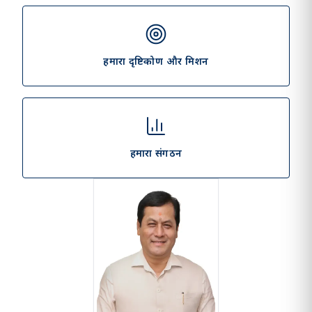
हमारा दृष्टिकोण और मिशन
हमारा संगठन