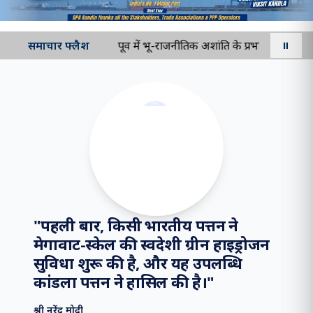
समाचार फ्लैश
मध्य पूर्व में भू-राजनीतिक अशांति के प्रभाव को कम करन
⏸
"
पहली बार, किसी भारतीय पत्तन ने
मेगावाट-स्केल की स्वदेशी ग्रीन हाइड्रोजन
सुविधा शुरू की है, और यह उपलब्धि
कांडला पत्तन ने हासिल की है।
"
श्री नरेंद्र मोदी