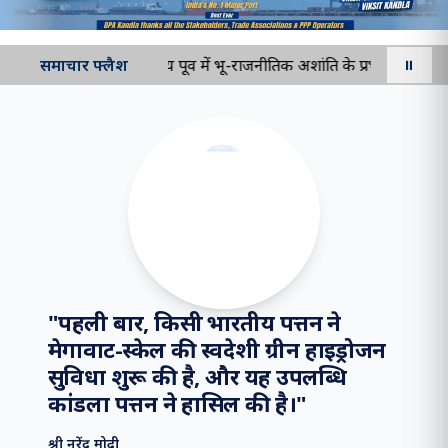
समाचार फ्लैश
मध्य पूर्व में भू-राजनीतिक अशांति के प्रभाव को कम कर
⏸
"
पहली बार, किसी भारतीय पत्तन ने
मेगावाट-स्केल की स्वदेशी ग्रीन हाइड्रोजन
सुविधा शुरू की है, और यह उपलब्धि
कांडला पत्तन ने हासिल की है।
"
श्री नरेंद्र मोदी