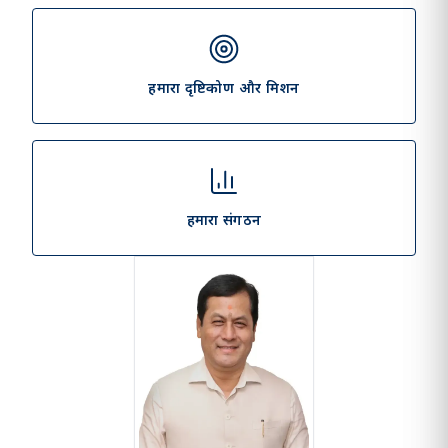
हमारा दृष्टिकोण और मिशन
हमारा संगठन