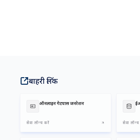
अध्यक्ष का संदेश