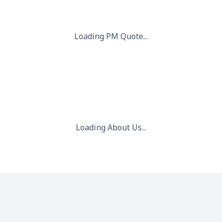
Loading data...