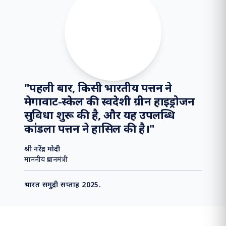
समाचार फ्लैश
मध्य पूर्व में भू-राजनीतिक अशांति के प्रभाव
⏸
"
पहली बार, किसी भारतीय पत्तन ने
मेगावाट-स्केल की स्वदेशी ग्रीन हाइड्रोजन
सुविधा शुरू की है, और यह उपलब्धि
कांडला पत्तन ने हासिल की है।
"
श्री नरेंद्र मोदी