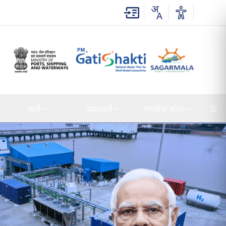
भर्ती
प्रकाशनों
नागरिक कोना