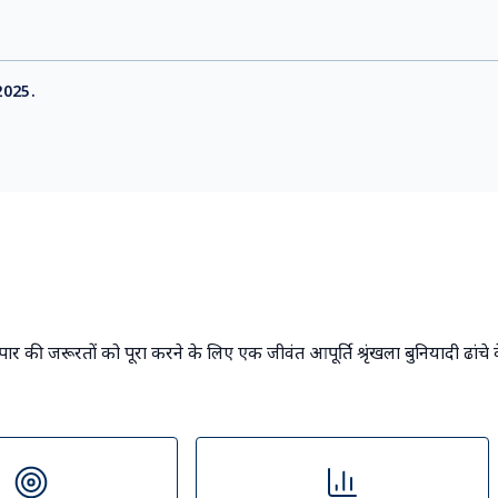
 2025.
ापार की जरूरतों को पूरा करने के लिए एक जीवंत आपूर्ति श्रृंखला बुनियादी ढांचे 