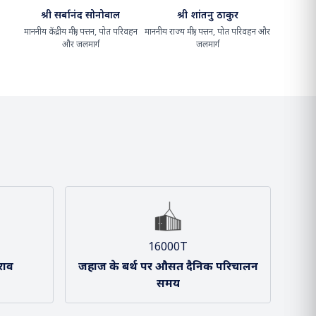
श्री सर्बानंद सोनोवाल
श्री शांतनु ठाकुर
माननीय केंद्रीय मंत्री, पत्तन, पोत परिवहन
माननीय राज्य मंत्री, पत्तन, पोत परिवहन और
और जलमार्ग
जलमार्ग
16000T
राव
जहाज के बर्थ पर औसत दैनिक परिचालन
समय