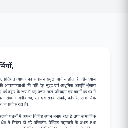
मियों,
90 प्रतिशत व्यापार का संचालन समुद्री मार्ग से होता है। दीनदयाल
 की आवश्यकताओं की पूर्ति हेतु सुदृढ़ एवं आधुनिक आपूर्ति शृंखला
्रवेशद्वार के रूप में यह पत्तन माल-परिवहन एवं कार्गो प्रबंधन में
ा संवर्धन, यंत्रीकरण, रेल एवं सड़क संपर्क, कॉर्पोरेट सामाजिक
 का प्रतीक रहा है।
 अग्रणी पत्तनों में अपना विशिष्ट स्थान बनाए रखा है तथा सामाजिक
क्षेत्र में निरंतर हो रहे परिवर्तन, वैश्विक महामारी के प्रभाव तथा