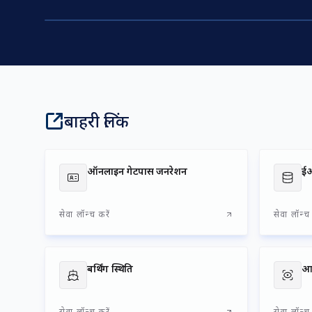
बाहरी लिंक
ऑनलाइन गेटपास जनरेशन
ई
सेवा लॉन्च करें
सेवा लॉन्च 
बर्थिंग स्थिति
सेवा लॉन्च करें
सेवा लॉन्च 