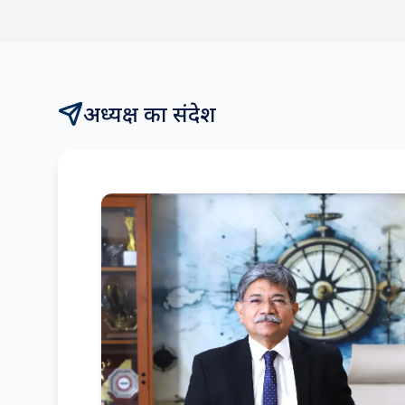
अध्यक्ष का संदेश