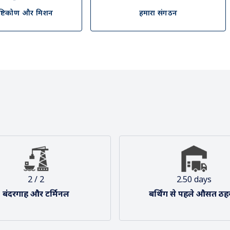
ृष्टिकोण और मिशन
हमारा संगठन
2 / 2
2.50 days
बंदरगाह और टर्मिनल
बर्थिंग से पहले औसत ठह