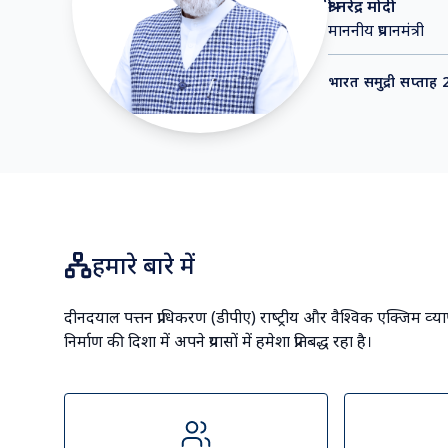
श्री नरेंद्र मोदी
माननीय प्रधानमंत्री
भारत समुद्री सप्ताह
हमारे बारे में
दीनदयाल पत्तन प्राधिकरण (डीपीए) राष्‍ट्रीय और वैश्विक एक्जिम व्‍य
निर्माण की दिशा में अपने प्रयासों में हमेशा प्रतिबद्ध रहा है।