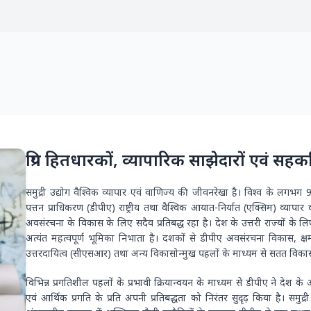
प्रिय हितधारकों, व्यापारिक साझेदारों एवं सहकर्
समुद्री उ‌द्योग वैश्विक व्यापार एवं वाणिज्य की जीवनरेखा है। विश्व के लगभग 
पत्तन प्राधिकरण (डीपीए) राष्ट्रीय तथा वैश्विक आयात-निर्यात (एक्सिम) व्यापार
अवसंरचना के विकास के लिए सदैव प्रतिबद्ध रहा है। देश के उत्तरी राज्यों के लिए प
अत्यंत महत्वपूर्ण भूमिका निभाता है। दशकों से डीपीए अवसंरचना विकास, क्षमत
उत्तरदायित्व (सीएसआर) तथा अन्य विकासोन्मुख पहलों के माध्यम से सतत विकास
विभिन्न प्रगतिशील पहलों के प्रभावी क्रियान्वयन के माध्यम से डीपीए ने देश के
एवं आर्थिक प्रगति के प्रति अपनी प्रतिबद्धता को निरंतर सुदृढ़ किया है। समुद्री 