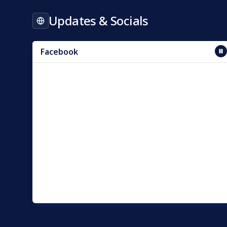
Updates & Socials
Facebook