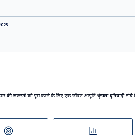
 2025.
ापार की जरूरतों को पूरा करने के लिए एक जीवंत आपूर्ति श्रृंखला बुनियादी ढांचे 