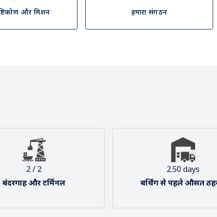
ृष्टिकोण और मिशन
हमारा संगठन
2 / 2
2.50 days
बंदरगाह और टर्मिनल
बर्थिंग से पहले औसत ठह