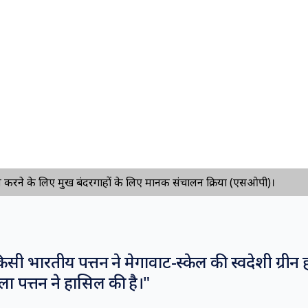
ने के लिए प्रमुख बंदरगाहों के लिए मानक संचालन प्रक्रिया (एसओपी)।
K
सी भारतीय पत्तन ने मेगावाट-स्केल की स्वदेशी ग्रीन 
ा पत्तन ने हासिल की है।
"