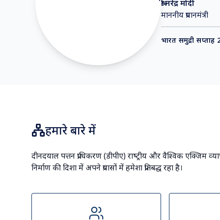
श्री नरेंद्र मोदी
माननीय प्रधानमंत्री
भारत समुद्री सप्ताह
हमारे बारे में
दीनदयाल पत्तन प्राधिकरण (डीपीए) राष्‍ट्रीय और वैश्विक एक्जिम व्‍य
निर्माण की दिशा में अपने प्रयासों में हमेशा प्रतिबद्ध रहा है।