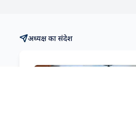
अध्यक्ष का संदेश