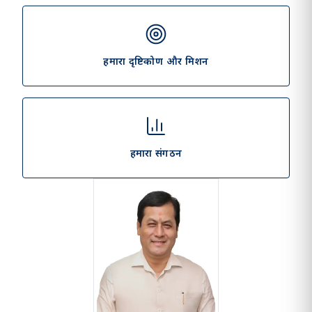
हमारा दृष्टिकोण और मिशन
हमारा संगठन