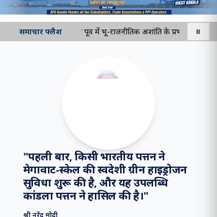
समाचार फ्लैश
मध्य पूर्व में भू-राजनीतिक अशांति के प्रभाव को कम करन
⏸
"
पहली बार, किसी भारतीय पत्तन ने
मेगावाट-स्केल की स्वदेशी ग्रीन हाइड्रोजन
सुविधा शुरू की है, और यह उपलब्धि
कांडला पत्तन ने हासिल की है।
"
श्री नरेंद्र मोदी