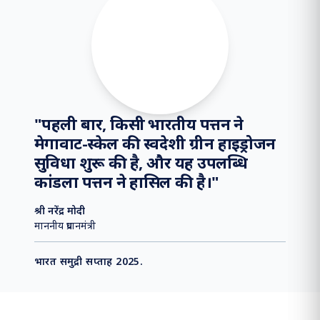
"
पहली बार, किसी भारतीय पत्तन ने
मेगावाट-स्केल की स्वदेशी ग्रीन हाइड्रोजन
सुविधा शुरू की है, और यह उपलब्धि
कांडला पत्तन ने हासिल की है।
"
श्री नरेंद्र मोदी
माननीय प्रधानमंत्री
भारत समुद्री सप्ताह 2025.