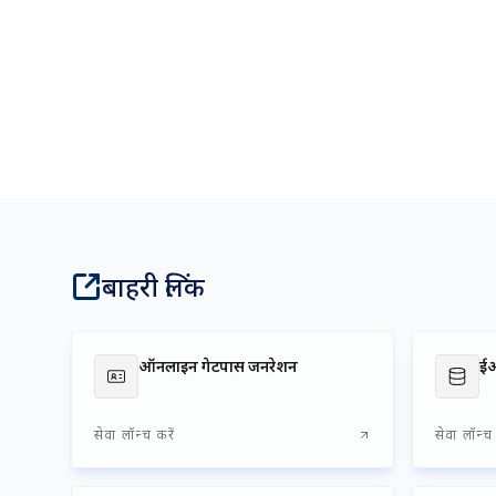
अध्यक्ष का संदेश