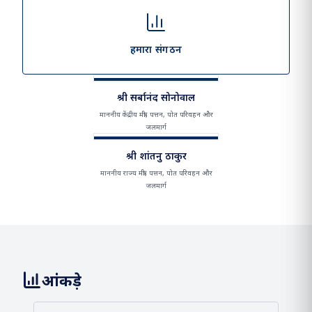
हमारा दृष्टिकोण और मिशन
हमारा संगठन