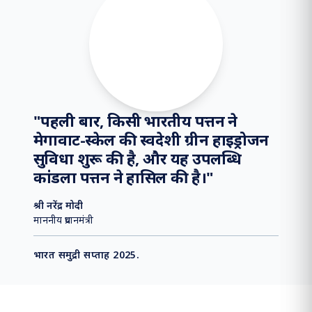
समाचार फ्लैश
मध्य पूर्व में भू-राजनीतिक अशांति के प्रभाव क
⏸
"
पहली बार, किसी भारतीय पत्तन ने
मेगावाट-स्केल की स्वदेशी ग्रीन हाइड्रोजन
सुविधा शुरू की है, और यह उपलब्धि
कांडला पत्तन ने हासिल की है।
"
श्री नरेंद्र मोदी