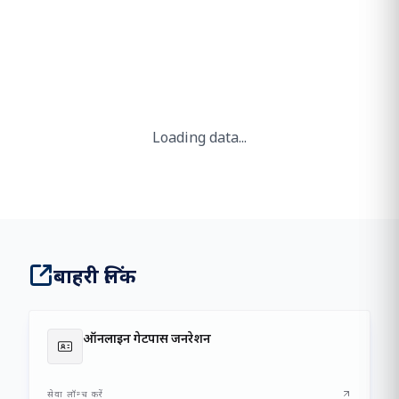
Loading data...
बाहरी लिंक
ऑनलाइन गेटपास जनरेशन
सेवा लॉन्च करें