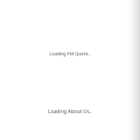
Loading PM Quote...
Loading About Us...