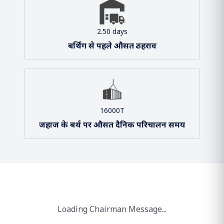
2.50 days
बर्थिंग से पहले औसत ठहराव
16000T
जहाज के बर्थ पर औसत दैनिक परिचालन समय
Loading Chairman Message...