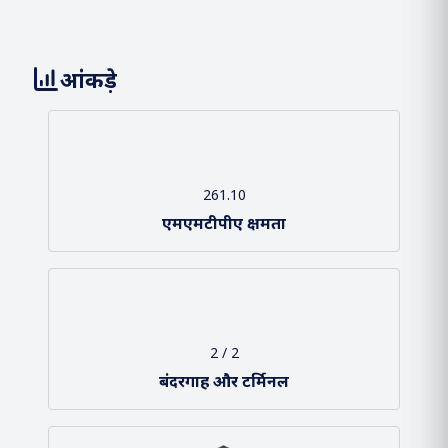
आंकड़े
261.10
एमएमटीपीए क्षमता
2 / 2
बंदरगाह और टर्मिनल