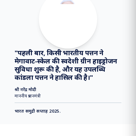
समाचार फ्लैश
मध्य पूर्व में भू-राजनीतिक अशांति के प्रभाव को 
⏸
"
पहली बार, किसी भारतीय पत्तन ने
मेगावाट-स्केल की स्वदेशी ग्रीन हाइड्रोजन
सुविधा शुरू की है, और यह उपलब्धि
कांडला पत्तन ने हासिल की है।
"
श्री नरेंद्र मोदी