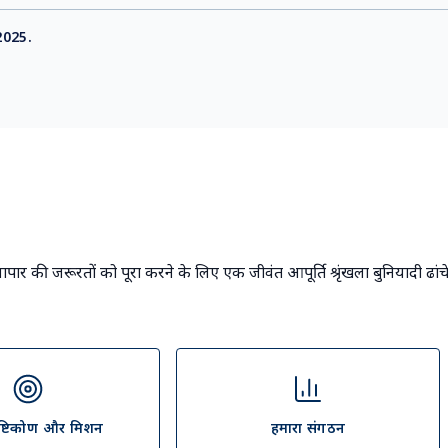
 2025.
ापार की जरूरतों को पूरा करने के लिए एक जीवंत आपूर्ति श्रृंखला बुनियादी ढांच