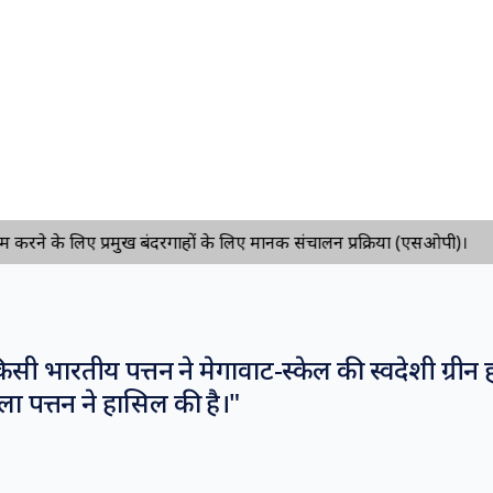
ने के लिए प्रमुख बंदरगाहों के लिए मानक संचालन प्रक्रिया (एसओपी)।
सी भारतीय पत्तन ने मेगावाट-स्केल की स्वदेशी ग्रीन 
ा पत्तन ने हासिल की है।
"