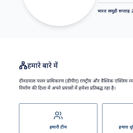
श्री नरेंद्र मोदी
माननीय प्रधानमंत्री
भारत समुद्री सप्ताह
हमारे बारे में
दीनदयाल पत्तन प्राधिकरण (डीपीए) राष्‍ट्रीय और वैश्विक एक्जिम व्‍य
निर्माण की दिशा में अपने प्रयासों में हमेशा प्रतिबद्ध रहा है।