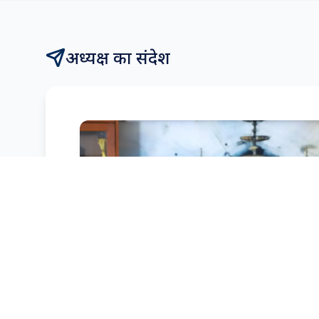
अध्यक्ष का संदेश