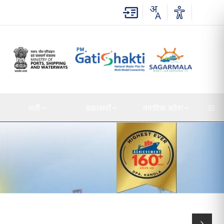
भर्ती
प्रकाशनों
नागरिक कोना