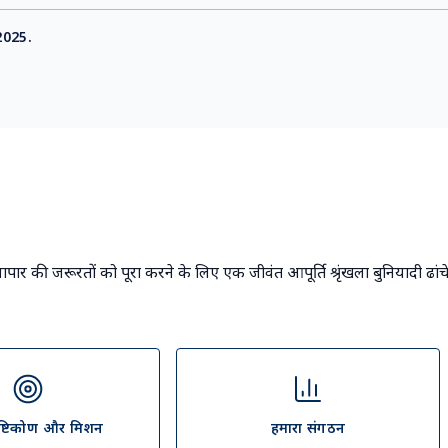
 2025.
ापार की जरूरतों को पूरा करने के लिए एक जीवंत आपूर्ति श्रृंखला बुनियादी ढांच