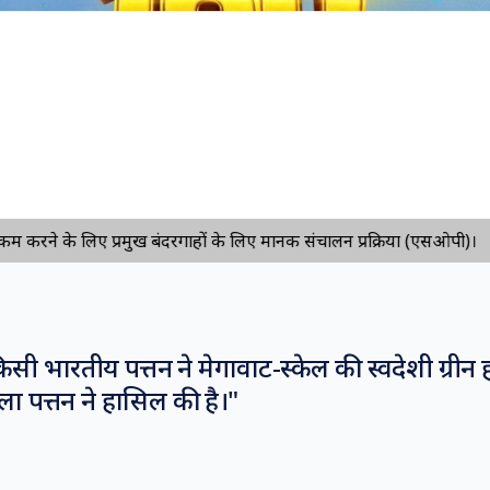
रने के लिए प्रमुख बंदरगाहों के लिए मानक संचालन प्रक्रिया (एसओपी)।
सी भारतीय पत्तन ने मेगावाट-स्केल की स्वदेशी ग्रीन 
ा पत्तन ने हासिल की है।
"