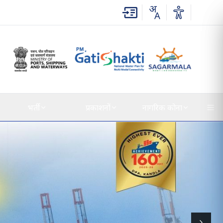
भर्ती
प्रकाशनों
नागरिक कोना