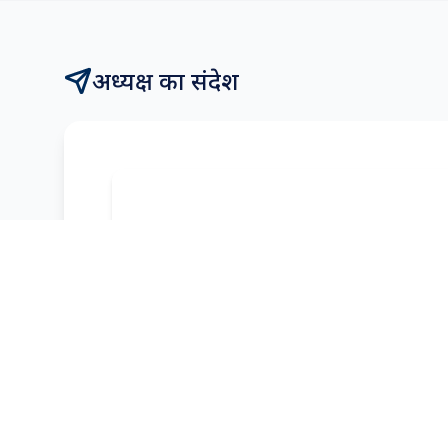
अध्यक्ष का संदेश