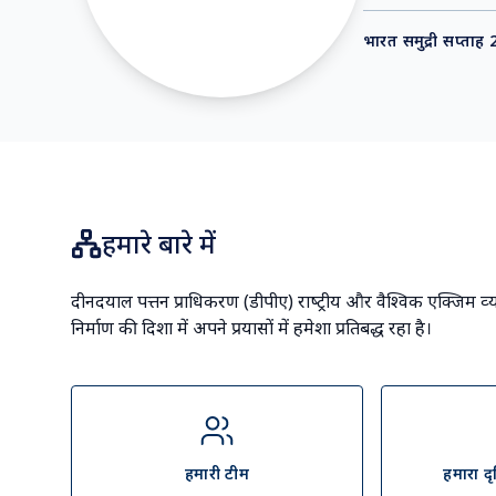
श्री नरेंद्र मोदी
माननीय प्रधानमंत्री
भारत समुद्री सप्ताह
हमारे बारे में
दीनदयाल पत्तन प्राधिकरण (डीपीए) राष्‍ट्रीय और वैश्विक एक्जिम व्‍य
निर्माण की दिशा में अपने प्रयासों में हमेशा प्रतिबद्ध रहा है।