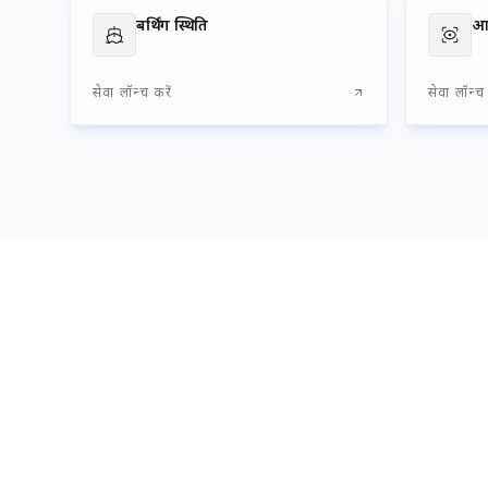
बर्थिंग स्थिति
सेवा लॉन्च करें
सेवा लॉन्च 