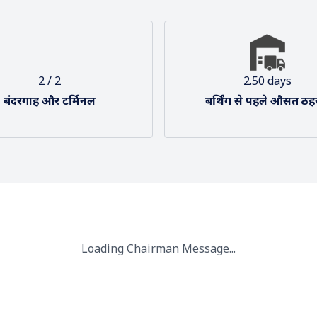
2 / 2
2.50 days
बंदरगाह और टर्मिनल
बर्थिंग से पहले औसत ठह
Loading Chairman Message...