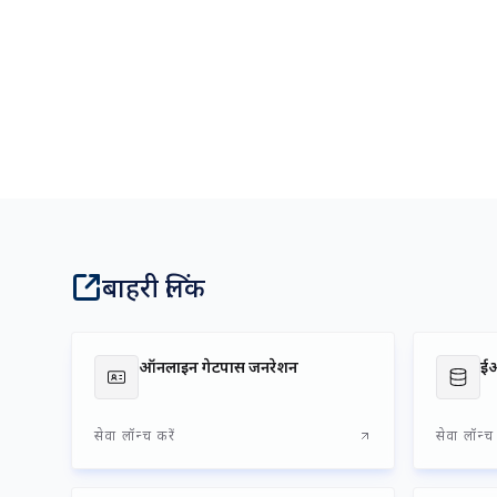
बाहरी लिंक
ऑनलाइन गेटपास जनरेशन
ई
सेवा लॉन्च करें
सेवा लॉन्च 