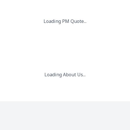
Loading PM Quote...
Loading About Us...