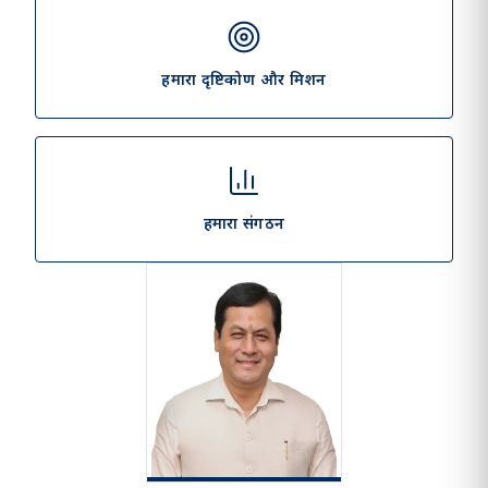
हमारा दृष्टिकोण और मिशन
हमारा संगठन