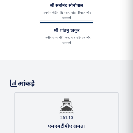
श्री सर्बानंद सोनोवाल
माननीय केंद्रीय मंत्री, पत्तन, पोत परिवहन और
जलमार्ग
श्री शांतनु ठाकुर
माननीय राज्य मंत्री, पत्तन, पोत परिवहन और
जलमार्ग