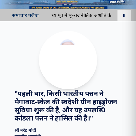
समाचार फ्लैश
मध्य पूर्व में भू-राजनीतिक अशांति के प्रभाव को क
⏸
"
पहली बार, किसी भारतीय पत्तन ने
मेगावाट-स्केल की स्वदेशी ग्रीन हाइड्रोजन
सुविधा शुरू की है, और यह उपलब्धि
कांडला पत्तन ने हासिल की है।
"
श्री नरेंद्र मोदी