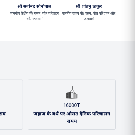
के
श्री सर्बानंद सोनोवाल
श्री शांतनु ठाकुर
माननीय केंद्रीय मंत्री, पत्तन, पोत परिवहन
माननीय राज्य मंत्री, पत्तन, पोत परिवहन और