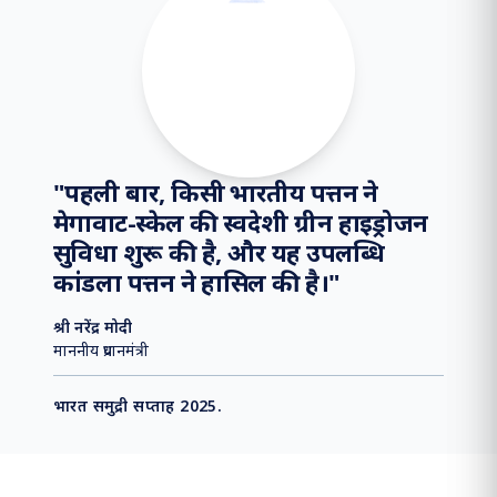
समाचार फ्लैश
मध्य पूर्व में भू-राजनीतिक अशांति के प्रभाव 
⏸
"
पहली बार, किसी भारतीय पत्तन ने
मेगावाट-स्केल की स्वदेशी ग्रीन हाइड्रोजन
सुविधा शुरू की है, और यह उपलब्धि
कांडला पत्तन ने हासिल की है।
"
श्री नरेंद्र मोदी